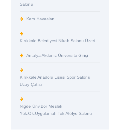
Salonu
Kars Havaalanı
Kırıkkale Belediyesi Nikah Salonu Üzeri
Antalya Akdeniz Üniversite Girişi
Kırıkkale Anadolu Lisesi Spor Salonu
Uzay Çatısı
Niğde Ünv.Bor Meslek
Yük.Ok.Uygulamalı Tek.Atölye Salonu