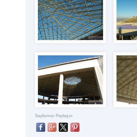
Sayfamızı Paylaşın