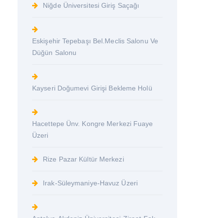
Niğde Üniversitesi Giriş Saçağı
Eskişehir Tepebaşı Bel.Meclis Salonu Ve
Düğün Salonu
Kayseri Doğumevi Girişi Bekleme Holü
Hacettepe Ünv. Kongre Merkezi Fuaye
Üzeri
Rize Pazar Kültür Merkezi
Irak-Süleymaniye-Havuz Üzeri