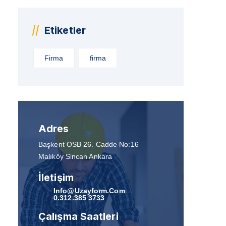
Etiketler
Firma
firma
Adres
Başkent OSB 26. Cadde No:16
Malıköy Sincan Ankara
İletişim
Info@uzayform.com
0.312.385 3733
Çalışma Saatleri