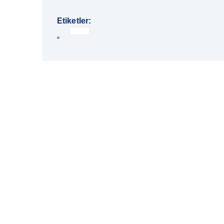
Etiketler: