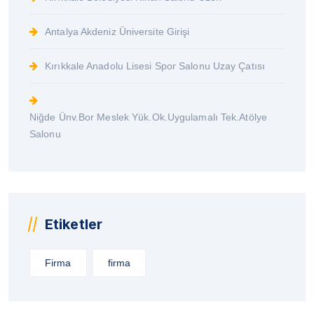
Antalya Akdeniz Üniversite Girişi
Kırıkkale Anadolu Lisesi Spor Salonu Uzay Çatısı
Niğde Ünv.Bor Meslek Yük.Ok.Uygulamalı Tek.Atölye
Salonu
Etiketler
Firma
firma