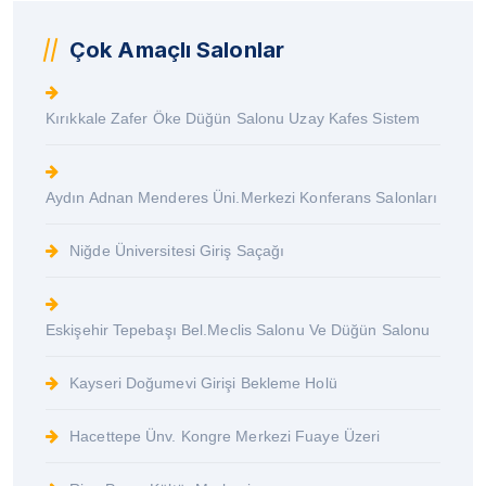
Çok Amaçlı Salonlar
Kırıkkale Zafer Öke Düğün Salonu Uzay Kafes Sistem
Aydın Adnan Menderes Üni.Merkezi Konferans Salonları
Niğde Üniversitesi Giriş Saçağı
Eskişehir Tepebaşı Bel.Meclis Salonu Ve Düğün Salonu
Kayseri Doğumevi Girişi Bekleme Holü
Hacettepe Ünv. Kongre Merkezi Fuaye Üzeri