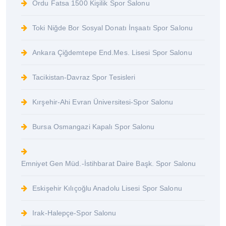
Ordu Fatsa 1500 Kişilik Spor Salonu
Toki Niğde Bor Sosyal Donatı İnşaatı Spor Salonu
Ankara Çiğdemtepe End.Mes. Lisesi Spor Salonu
Tacikistan-Davraz Spor Tesisleri
Kırşehir-Ahi Evran Üniversitesi-Spor Salonu
Bursa Osmangazi Kapalı Spor Salonu
Emniyet Gen Müd.-İstihbarat Daire Başk. Spor Salonu
Eskişehir Kılıçoğlu Anadolu Lisesi Spor Salonu
Irak-Halepçe-Spor Salonu