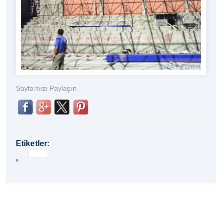
Sayfamızı Paylaşın
Etiketler: