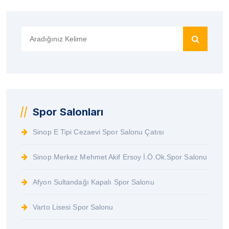
Search
for:
Spor Salonları
Sinop E Tipi Cezaevi Spor Salonu Çatısı
Sinop Merkez Mehmet Akif Ersoy İ.Ö.Ok.Spor Salonu
Afyon Sultandağı Kapalı Spor Salonu
Varto Lisesi Spor Salonu