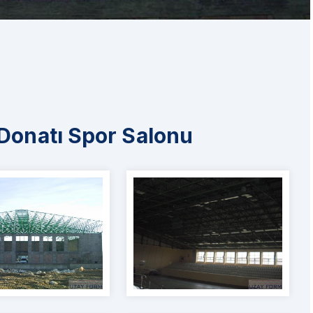
 Donatı Spor Salonu