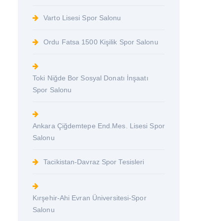
Varto Lisesi Spor Salonu
Ordu Fatsa 1500 Kişilik Spor Salonu
Toki Niğde Bor Sosyal Donatı İnşaatı
Spor Salonu
Ankara Çiğdemtepe End.Mes. Lisesi Spor
Salonu
Tacikistan-Davraz Spor Tesisleri
Kırşehir-Ahi Evran Üniversitesi-Spor
Salonu