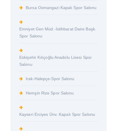
Bursa Osmangazi Kapalı Spor Salonu
Emniyet Gen Müd.-İstihbarat Daire Başk.
Spor Salonu
Eskişehir Kılıçoğlu Anadolu Lisesi Spor
Salonu
Irak-Halepçe-Spor Salonu
Hemşin Rize Spor Salonu
Kayseri Erciyes Ünv. Kapalı Spor Salonu