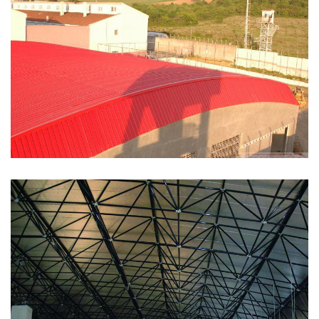
Spor Salonu Çatısı_1